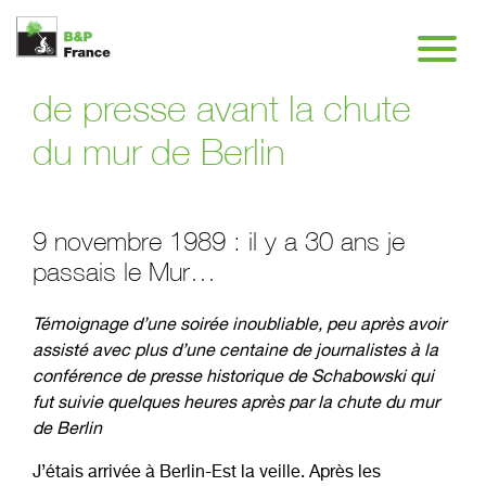
Bénédicte à la conférence
de presse avant la chute
du mur de Berlin
9 novembre 1989 : il y a 30 ans je
passais le Mur…
Témoignage d’une soirée inoubliable, peu après avoir
assisté avec plus d’une centaine de journalistes à la
conférence de presse historique de Schabowski qui
fut suivie quelques heures après par la chute du mur
de Berlin
J’étais arrivée à Berlin-Est la veille. Après les