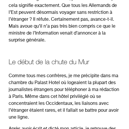
cela signifie exactement. Que tous les Allemands de
l’Est peuvent désormais voyager sans restriction à
l’étranger ? Il réfute. Certainement pas, avance-t-il.
Mais avoue qu’il n’a pas très bien compris ce que le
ministre de l’Information venait d’annoncer à la
surprise générale.
Le début de la chute du Mur
Comme tous mes confrères, je me précipite dans ma
chambre du Palast Hotel où logeaient la plupart des
journalistes étrangers pour téléphoner à ma rédaction
à Paris. Même dans cet hôtel privilégié où se
concentraient les Occidentaux, les liaisons avec
l’étranger étaient rares, et il fallait se battre pour avoir
une ligne.