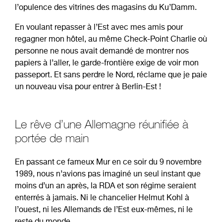
l’opulence des vitrines des magasins du Ku’Damm.
En voulant repasser à l’Est avec mes amis pour
regagner mon hôtel, au même Check-Point Charlie où
personne ne nous avait demandé de montrer nos
papiers à l’aller, le garde-frontière exige de voir mon
passeport. Et sans perdre le Nord, réclame que je paie
un nouveau visa pour entrer à Berlin-Est !
Le rêve d’une Allemagne réunifiée à
portée de main
En passant ce fameux Mur en ce soir du 9 novembre
1989, nous n’avions pas imaginé un seul instant que
moins d’un an après, la RDA et son régime seraient
enterrés à jamais. Ni le chancelier Helmut Kohl à
l’ouest, ni les Allemands de l’Est eux-mêmes, ni le