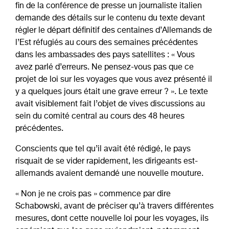
fin de la conférence de presse un journaliste italien
demande des détails sur le contenu du texte devant
régler le départ définitif des centaines d’Allemands de
l’Est réfugiés au cours des semaines précédentes
dans les ambassades des pays satellites : « Vous
avez parlé d’erreurs. Ne pensez-vous pas que ce
projet de loi sur les voyages que vous avez présenté il
y a quelques jours était une grave erreur ? ». Le texte
avait visiblement fait l’objet de vives discussions au
sein du comité central au cours des 48 heures
précédentes.
Conscients que tel qu’il avait été rédigé, le pays
risquait de se vider rapidement, les dirigeants est-
allemands avaient demandé une nouvelle mouture.
« Non je ne crois pas » commence par dire
Schabowski, avant de préciser qu’à travers différentes
mesures, dont cette nouvelle loi pour les voyages, ils