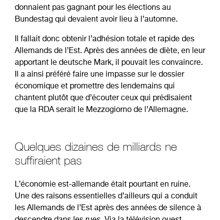
donnaient pas gagnant pour les élections au
Bundestag qui devaient avoir lieu à l’automne.
Il fallait donc obtenir l’adhésion totale et rapide des
Allemands de l’Est. Après des années de diète, en leur
apportant le deutsche Mark, il pouvait les convaincre.
Il a ainsi préféré faire une impasse sur le dossier
économique et promettre des lendemains qui
chantent plutôt que d’écouter ceux qui prédisaient
que la RDA serait le Mezzogiorno de l’Allemagne.
Quelques dizaines de milliards ne
suffiraient pas
L’économie est-allemande était pourtant en ruine.
Une des raisons essentielles d’ailleurs qui a conduit
les Allemands de l’Est après des années de silence à