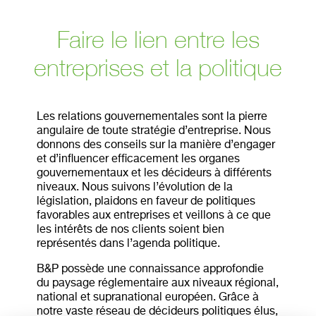
Faire le lien entre les
entreprises et la politique
Les relations gouvernementales sont la pierre
angulaire de toute stratégie d’entreprise. Nous
donnons des conseils sur la manière d’engager
et d’influencer efficacement les organes
gouvernementaux et les décideurs à différents
niveaux. Nous suivons l’évolution de la
législation, plaidons en faveur de politiques
favorables aux entreprises et veillons à ce que
les intérêts de nos clients soient bien
représentés dans l’agenda politique.
B&P possède une connaissance approfondie
du paysage réglementaire aux niveaux régional,
national et supranational européen. Grâce à
notre vaste réseau de décideurs politiques élus,